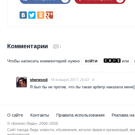
Комментарии
1
Чтобы написать комментарий нужно
или
ВОЙТИ
18 января 2017, 20:47
sherwood
,
#
Я был бы не против, что бы такая арбитр наказала меня)
О сайте
Контакты
Правила использования
Реклама на
© «Бизнес-Лида», 2006–2026
Сайт города Лида: новости, объявления, каталог фирм и организаций, в
информация.