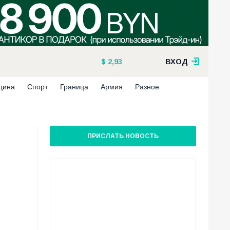
2,93
ВХОД
цина
Спорт
Граница
Армия
Разное
ПРИСЛАТЬ НОВОСТЬ