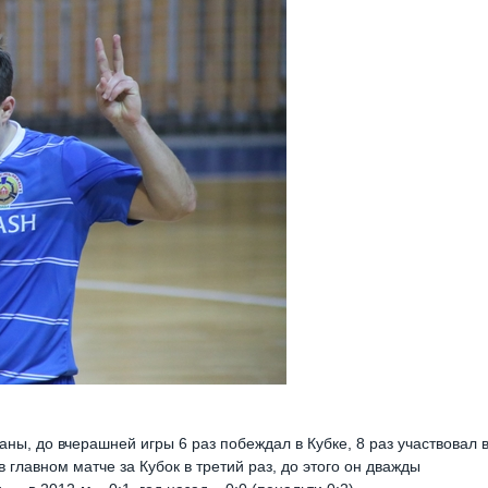
ны, до вчерашней игры 6 раз побеждал в Кубке, 8 раз участвовал 
главном матче за Кубок в третий раз, до этого он дважды