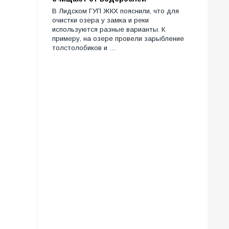
В Лидском ГУП ЖКХ пояснили, что для
очистки озера у замка и реки
используются разные варианты. К
примеру, на озере провели зарыбление
толстолобиков и …