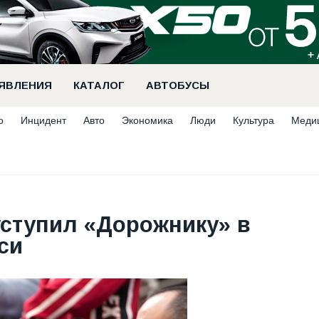
ЯВЛЕНИЯ
КАТАЛОГ
АВТОБУСЫ
о
Инцидент
Авто
Экономика
Люди
Культура
Меди
ступил «Дорожнику» в
си