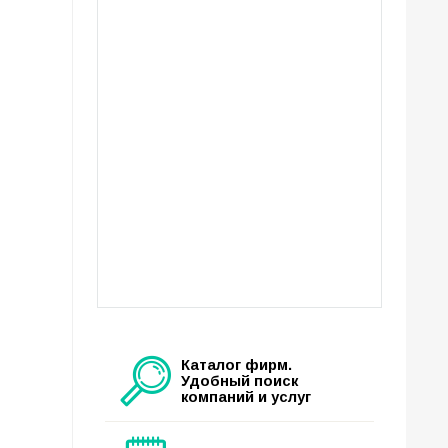
Каталог фирм.
Удобный поиск
компаний и услуг