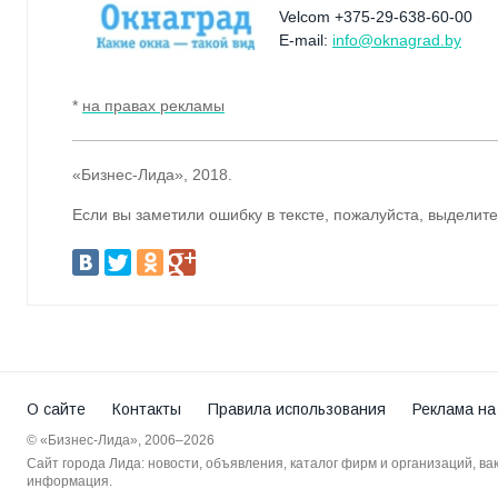
Velcom +375-29-638-60-00
E-mail:
info@oknagrad.by
*
на правах рекламы
«Бизнес-Лида», 2018.
Если вы заметили ошибку в тексте, пожалуйста, выделите
О сайте
Контакты
Правила использования
Реклама на
© «Бизнес-Лида», 2006–2026
Сайт города Лида: новости, объявления, каталог фирм и организаций, в
информация.