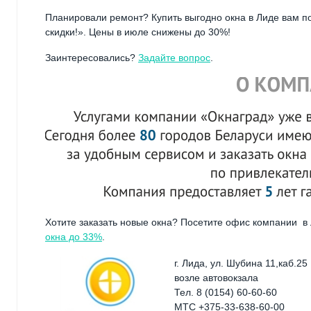
Планировали ремонт? Купить выгодно окна в Лиде вам п
скидки!». Цены в июле снижены до 30%!
Заинтересовались?
Задайте вопрос
.
Хотите заказать новые окна? Посетите офис компании 
окна до 33%
.
г. Лида, ул. Шубина 11,каб.25
возле автовокзала
Тел. 8 (0154) 60-60-60
МТС +375-33-638-60-00