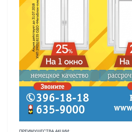
ПРЕИМУЩЕСТВА АКЦИИ: