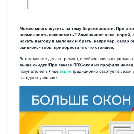
Можно много шутить на тему бережливости. При этом 
возможность сэкономить? Заманчивая цена, порой, с
искать выгоду в мелочах и брать, например, сахар 
скидкой, чтобы приобрести что-то стоящее.
Летом многие делают ремонт, и сейчас очень актуально
выше скидки!
При заказе ПВХ-окон из профиля неме
покупателей в Лиде
акция
традиционно стартует в сезон 
выгодных условиях!