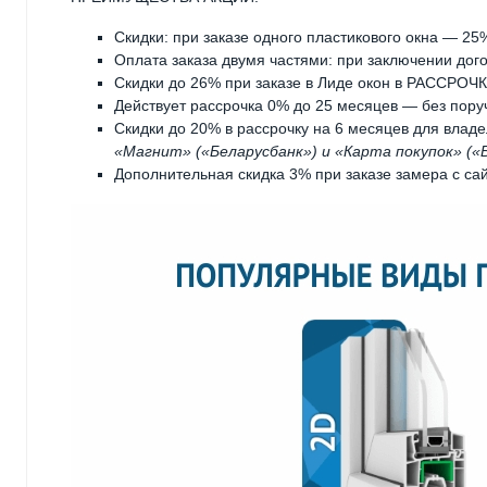
Скидки: при заказе одного пластикового окна — 25
Оплата заказа двумя частями: при заключении дого
Скидки до 26% при заказе в Лиде окон в РАССРОЧК
Действует рассрочка 0% до 25 месяцев — без пору
Скидки до 20% в рассрочку на 6 месяцев для владе
«Магнит» («Беларусбанк») и «Карта покупок» («
Дополнительная скидка 3% при заказе замера с сай