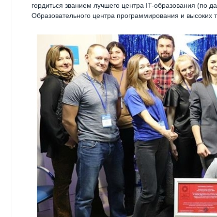
гордиться званием лучшего центра IT-образования (по 
Образовательного центра программирования и высоких т