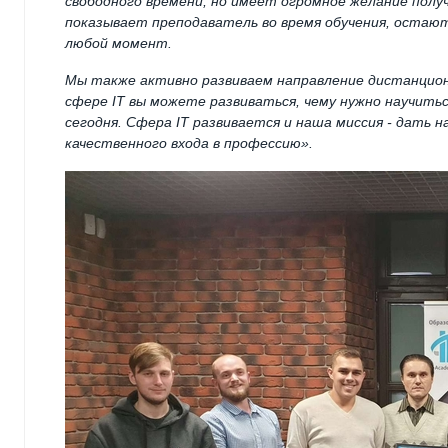
свободного времени, но имеет огромное желание пол
показывает преподаватель во время обучения, остаю
любой момент.
Мы также активно развиваем направление дистанцион
сфере
IT
вы можете развиваться, чему нужно научитьс
сегодня. Сфера
IT
развивается и наша миссия - дать 
качественного входа в профессию».