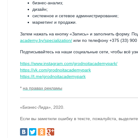
бизнес-анализ;
дизайн;
системное и сетевое администрирование;
маркетинг и продажи.
Затем нажать на кнопку «Запись» и заполнить форму. П
academy.by/specialization/
или по телефону +375 (33) 900
Подписывайтесь на наши социальные сети, чтобы всё уз
https://www.instagram.com/grodnoitacademypark/
https://vk.com/grodnoitacademypark
https://t.me/grodnoitacademypark
*
на правах рекламы
«Бизнес-Лида», 2020.
Если вы заметили ошибку в тексте, пожалуйста, выделите