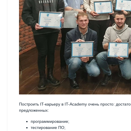
Построить IT-карьеру в IT-Academy очень просто: доста
предложенных:
программирование;
тестирование ПО;