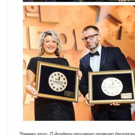
Помимо этого, IT-Academy регулярно проводит бесплатн