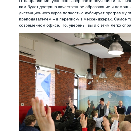
IT-направление, успешно завершаете обучение и включае
вам будет доступно качественное образование и помощ
дистанционного курса полностью дублирует программу о
преподавателем – в переписку в мессенджерах. Самое тр
современном офисе. Но, уверены, вы и с этим легко спра