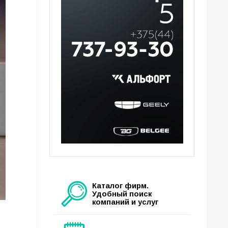
Каталог фирм.
Удобный поиск
компаний и услуг