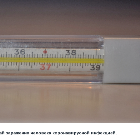
ай заражения человека коронавирусной инфекцией.