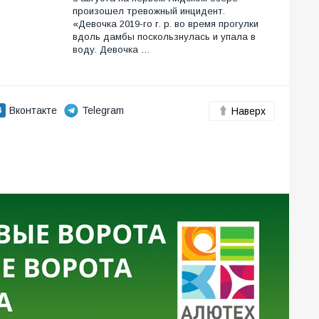
произошел тревожный инцидент.
«Девочка 2019-го г. р. во время прогулки
вдоль дамбы поскользнулась и упала в
воду. Девочка …
Вконтакте
Telegram
Наверх