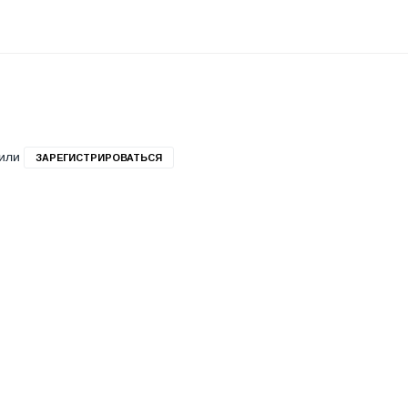
или
ЗАРЕГИСТРИРОВАТЬСЯ