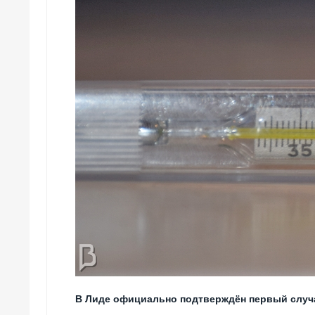
В Лиде официально подтверждён первый случ