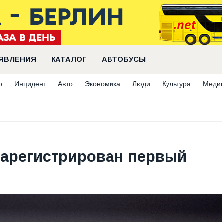
ЯВЛЕНИЯ
КАТАЛОГ
АВТОБУСЫ
о
Инцидент
Авто
Экономика
Люди
Культура
Меди
зарегистрирован первый