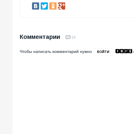
Комментарии
19
Чтобы написать комментарий нужно
ВОЙТИ