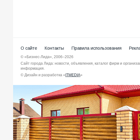
О сайте
Контакты
Правила использования
Рекл
© «Бизнес-Лида», 2006–2026
Сайт города Лида: новости, объявления, каталог фирм и организ
информация.
© Дизайн и разработка «
ITMEDIA
»