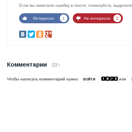
Если вы заметили ошибку в тексте, пожалуйста, выделите
Интересно
1
Не интересно
2
Комментарии
3
Чтобы написать комментарий нужно
или
ВОЙТИ