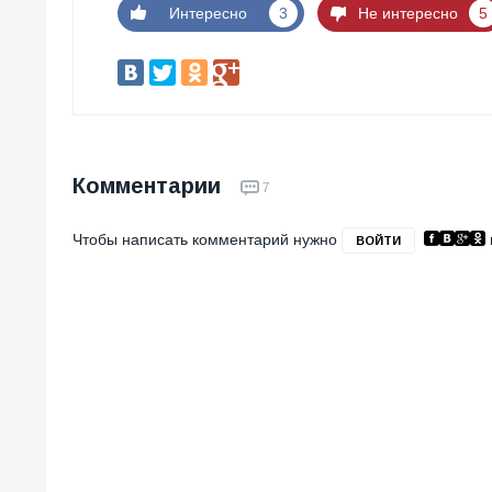
Интересно
3
Не интересно
5
Комментарии
7
Чтобы написать комментарий нужно
ВОЙТИ