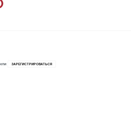
или
ЗАРЕГИСТРИРОВАТЬСЯ