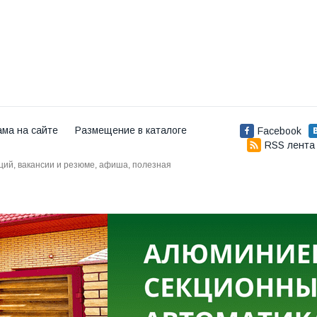
ама на сайте
Размещение в каталоге
Facebook
RSS лента
аций, вакансии и резюме, афиша, полезная