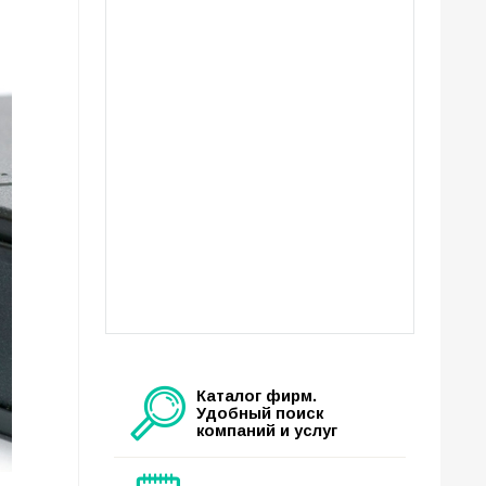
Каталог фирм.
Удобный поиск
компаний и услуг