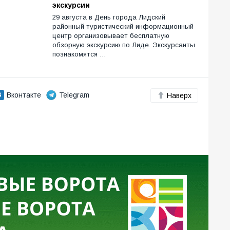
экскурсии
29 августа в День города Лидский
районный туристический информационный
центр организовывает бесплатную
обзорную экскурсию по Лиде. Экскурсанты
познакомятся …
Вконтакте
Telegram
Наверх