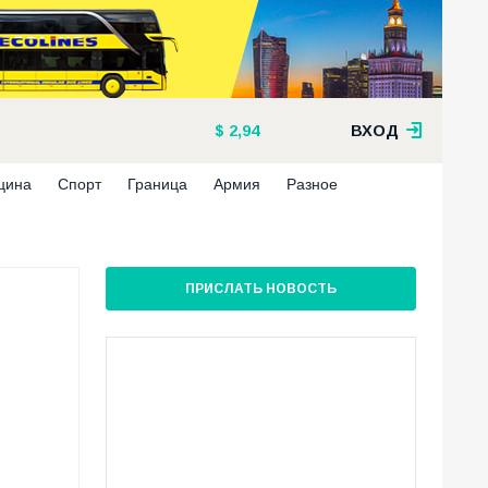
2,94
ВХОД
цина
Спорт
Граница
Армия
Разное
ПРИСЛАТЬ НОВОСТЬ