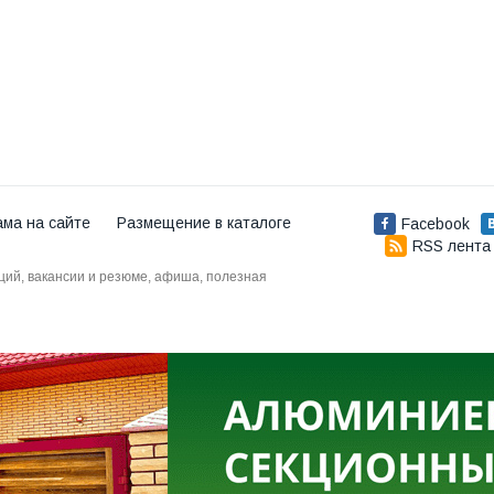
ама на сайте
Размещение в каталоге
Facebook
RSS лента
аций, вакансии и резюме, афиша, полезная