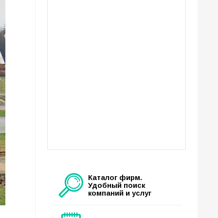
Каталог фирм.
Удобный поиск
компаний и услуг