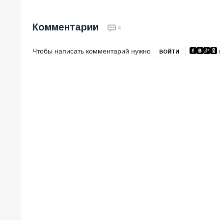
Комментарии
4
Чтобы написать комментарий нужно
ВОЙТИ