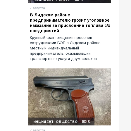
7 августа
В Лидском районе
предпринимателю грозит уголовное
наказание за присвоение топлива с/х
предприятий
Крупный факт хищения пресечен
сотрудниками БЭП в Лидском районе.
Местный индивидуальный
предприниматель, оказывавший
транспортные услуги двум сельхоз …
0
ИНЦИДЕНТ
ОБЩЕСТВО
7 августа