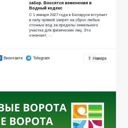
забор. Вносятся изменения в
Водный кодекс
С 1 января 2027 года в Беларуси вступает
в силу прямой запрет на сброс любых
сточных вод за пределы земельного
участка для физических лиц. Это
означает, …
Вконтакте
Telegram
Наверх