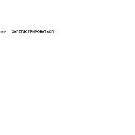
или
ЗАРЕГИСТРИРОВАТЬСЯ