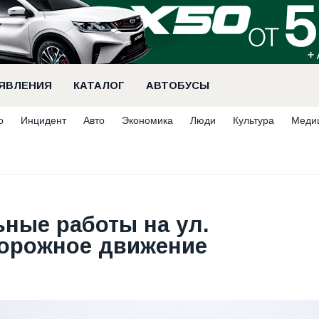
ЯВЛЕНИЯ
КАТАЛОГ
АВТОБУСЫ
о
Инцидент
Авто
Экономика
Люди
Культура
Меди
ные работы на ул.
Дорожное движение