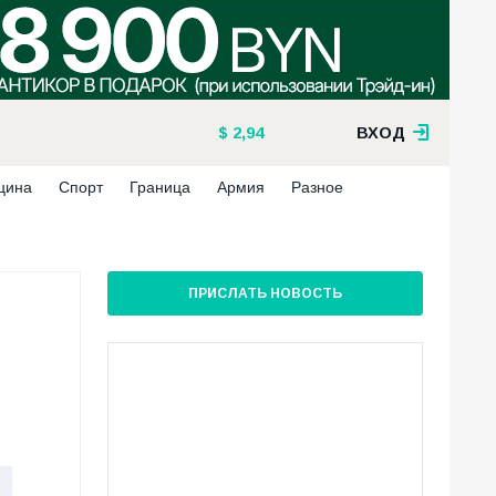
2,94
ВХОД
цина
Спорт
Граница
Армия
Разное
ПРИСЛАТЬ НОВОСТЬ