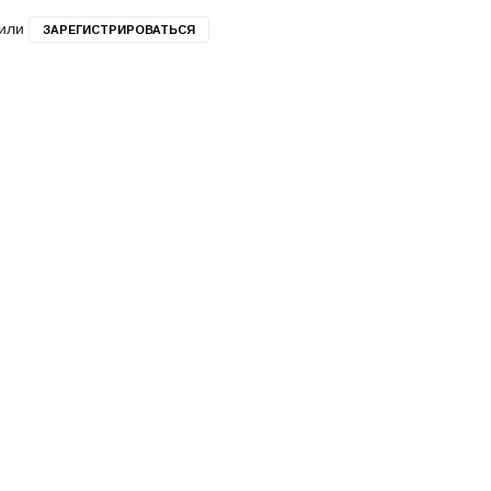
или
ЗАРЕГИСТРИРОВАТЬСЯ