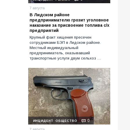
7 августа
В Лидском районе
предпринимателю грозит уголовное
наказание за присвоение топлива с/х
предприятий
Крупный факт хищения пресечен
сотрудниками БЭП в Лидском районе.
Местный индивидуальный
предприниматель, оказывавший
транспортные услуги двум сельхоз …
0
ИНЦИДЕНТ
ОБЩЕСТВО
7 августа