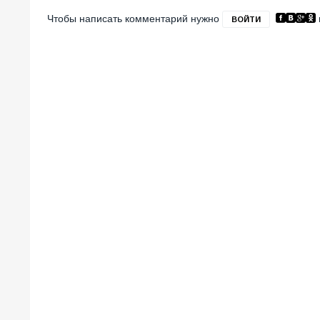
Чтобы написать комментарий нужно
ВОЙТИ