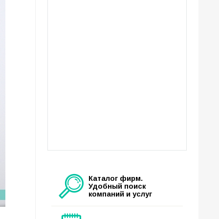
Каталог фирм.
Удобный поиск
компаний и услуг