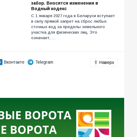
забор. Вносятся изменения в
Водный кодекс
С 1 января 2027 года в Беларуси вступает
в силу прямой запрет на сброс любых
сточных вод за пределы земельного
участка для физических лиц. Это
означает, …
Вконтакте
Telegram
Наверх