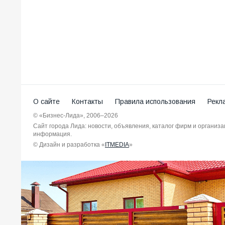
О сайте
Контакты
Правила использования
Рекл
© «Бизнес-Лида», 2006–2026
Сайт города Лида: новости, объявления, каталог фирм и организ
информация.
© Дизайн и разработка «
ITMEDIA
»