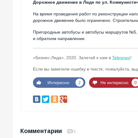
Дорожное движение в Лиде по ул. Коммунисти
На время проведения работ по реконструкции нап
дорожное движение было ограничено. Строительн
Пригородные автобусы и автобусы маршрутов №5
и обратном направлении.
«Бизнес-Лида», 2020. Залетай к нам в
Telegram
!
Если вы заметили ошибку в тексте, пожалуйста, вы
Интересно
2
Не интересно
0
Комментарии
6