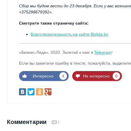
Сбор мы будем вести до 23 декабря. Если у вас возник
+375298679392».
Смотрите также страничку сайта:
Благотворительность на сайте Bizlida.by
«Бизнес-Лида», 2020. Залетай к нам в
Telegram
!
Если вы заметили ошибку в тексте, пожалуйста, выделите
Интересно
4
Не интересно
0
Комментарии
1