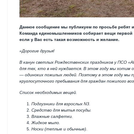
Данное сообщение мы публикуем по просьбе ребят 
Команда единомышленников собирает вещи первой 
если у Вас есть такая возможность и желание.
«Дорогие друзья!
В канун светлых Рождественских праздников у ПСО «
для тех, кто в ней нуждается. В этом году мы хотим
— одиноких пожилых людей. Поэтому в этом году мы 
круглосуточного пребывания для граждан пожилого воз
Список необходимых вещей.
Подгузники для взрослых N3.
Средство для мытья посуды.
Влажные салфетки.
Жидкое мыло.
Носки (теплые и обычные).