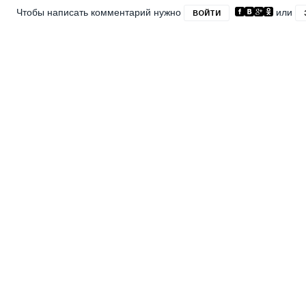
Чтобы написать комментарий нужно
или
ВОЙТИ