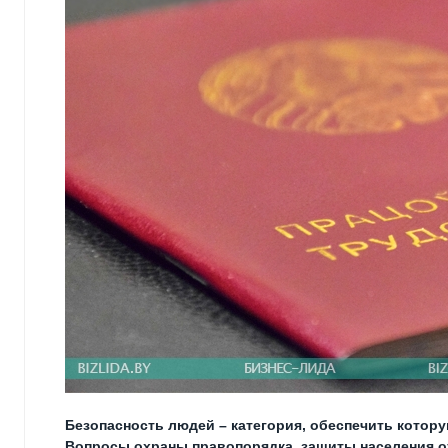
Безопасность людей – категория, обеспечить кото
Вопросы охраны правопорядка, защиты населения о