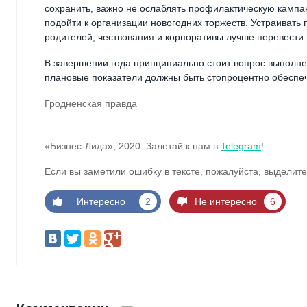
сохранить, важно не ослаблять профилактическую кампа
подойти к организации новогодних торжеств. Устраивать
родителей, чествования и корпоративы лучше перевести
В завершении года принципиально стоит вопрос выполне
плановые показатели должны быть стопроцентно обеспе
Гродненская правда
«Бизнес-Лида», 2020. Залетай к нам в
Telegram
!
Если вы заметили ошибку в тексте, пожалуйста, выделите
Интересно
2
Не интересно
6