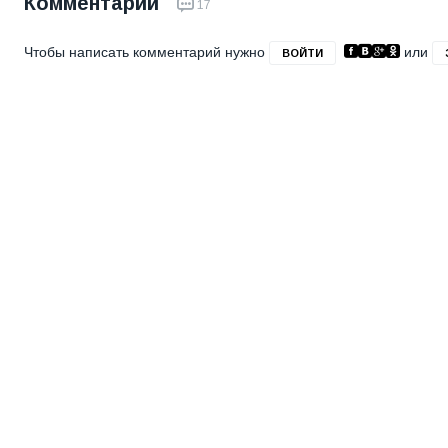
Комментарии
17
Чтобы написать комментарий нужно
или
ВОЙТИ