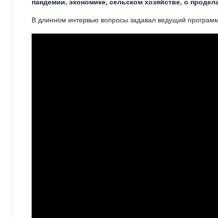
пандемии, экономике, сельском хозяйстве, о продел
В длинном интервью вопросы задавал ведущий программ