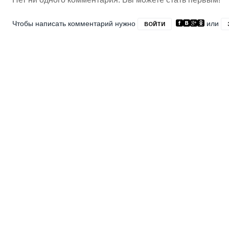
Чтобы написать комментарий нужно
или
ВОЙТИ