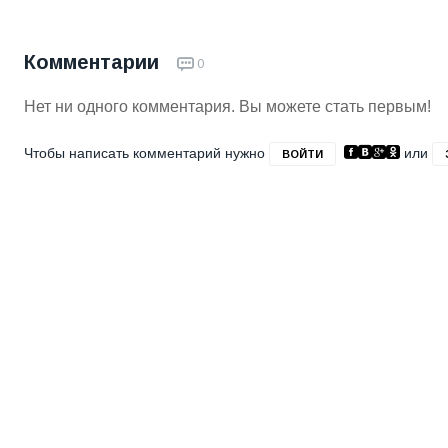
Комментарии
0
Нет ни одного комментария. Вы можете стать первым!
Чтобы написать комментарий нужно
или
ВОЙТИ