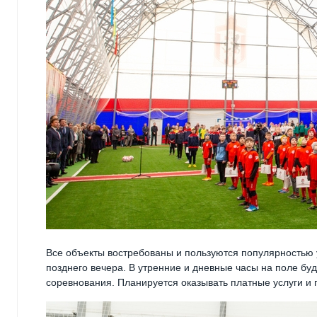
Все объекты востребованы и пользуются популярностью 
позднего вечера. В утренние и дневные часы на поле бу
соревнования. Планируется оказывать платные услуги и