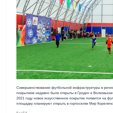
Совершенствование футбольной инфраструктуры в реги
покрытием недавно были открыты в Гродно и Волковыск
2021 году новое искусственное покрытие появится на ф
площадку планируют открыть в горпоселке Мир Кореличс
БелТА