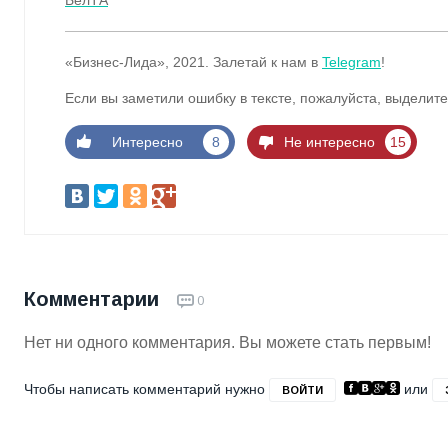
«Бизнес-Лида», 2021. Залетай к нам в
Telegram
!
Если вы заметили ошибку в тексте, пожалуйста, выделите
Интересно
8
Не интересно
15
Комментарии
0
Нет ни одного комментария. Вы можете стать первым!
Чтобы написать комментарий нужно
или
ВОЙТИ