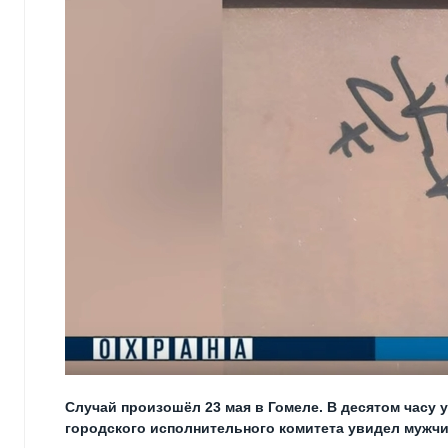
Случай произошёл 23 мая в Гомеле. В десятом часу
городского исполнительного комитета увидел мужчин