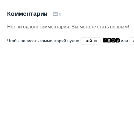
Комментарии
0
Нет ни одного комментария. Вы можете стать первым!
Чтобы написать комментарий нужно
или
ВОЙТИ