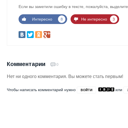
Если вы заметили ошибку в тексте, пожалуйста, выделите
Интересно
8
Не интересно
3
Комментарии
0
Нет ни одного комментария. Вы можете стать первым!
Чтобы написать комментарий нужно
или
ВОЙТИ