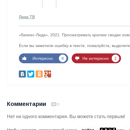
Лида ТВ
«Бизнес-Лида», 2021. Просматривать краткие сводки нов
Если вы заметили ошибку в тексте, пожалуйста, выделите
Интересно
8
Не интересно
2
Комментарии
0
Нет ни одного комментария. Вы можете стать первым!