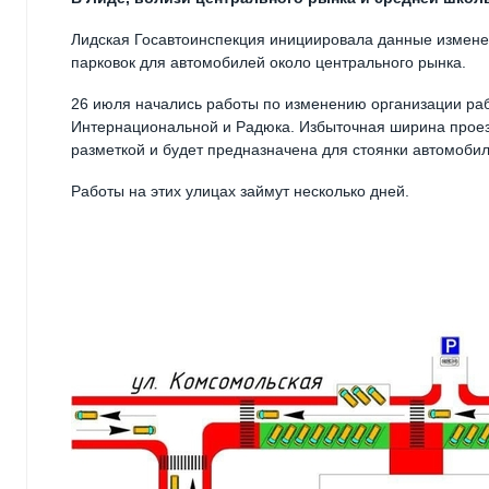
Лидская Госавтоинспекция инициировала данные измене
парковок для автомобилей около центрального рынка.
26 июля начались работы по изменению организации ра
Интернациональной и Радюка. Избыточная ширина проез
разметкой и будет предназначена для стоянки автомобил
Работы на этих улицах займут несколько дней.