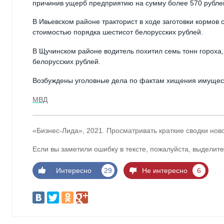
причинив ущерб предприятию на сумму более 570 рубле
В Ивьевском районе тракторист в ходе заготовки кормов
стоимостью порядка шестисот белорусских рублей.
В Щучинском районе водитель похитил семь тонн гороха
белорусских рублей.
Возбуждены уголовные дела по фактам хищения имущес
МВД
«Бизнес-Лида», 2021. Просматривать краткие сводки нов
Если вы заметили ошибку в тексте, пожалуйста, выделите
Интересно
29
Не интересно
6