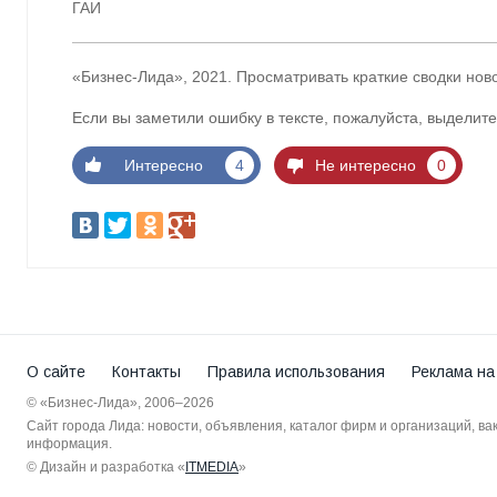
ГАИ
«Бизнес-Лида», 2021. Просматривать краткие сводки нов
Если вы заметили ошибку в тексте, пожалуйста, выделите
Интересно
4
Не интересно
0
О сайте
Контакты
Правила использования
Реклама на
© «Бизнес-Лида», 2006–2026
Сайт города Лида: новости, объявления, каталог фирм и организаций, в
информация.
© Дизайн и разработка «
ITMEDIA
»