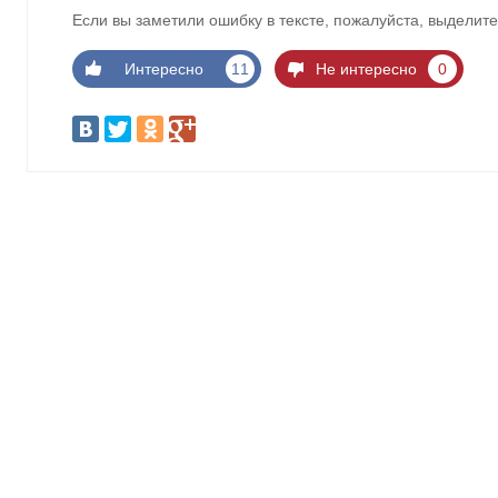
Если вы заметили ошибку в тексте, пожалуйста, выделите
Интересно
11
Не интересно
0