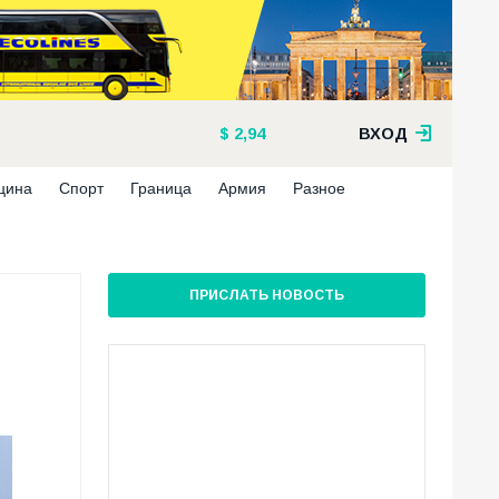
2,94
ВХОД
цина
Спорт
Граница
Армия
Разное
ПРИСЛАТЬ НОВОСТЬ