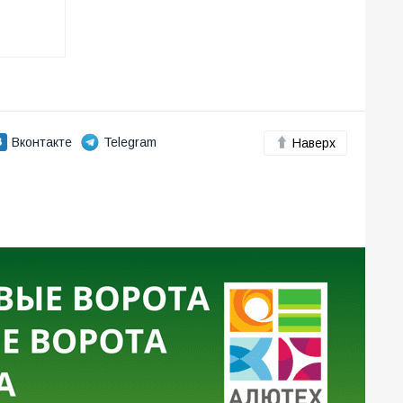
Вконтакте
Telegram
Наверх