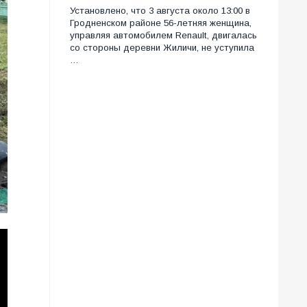
Установлено, что 3 августа около 13:00 в
Гродненском районе 56-летняя женщина,
управляя автомобилем Renault, двигалась
со стороны деревни Жиличи, не уступила
…