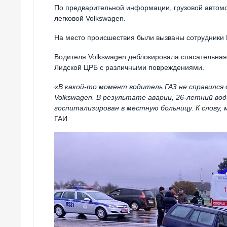
По предварительной информации, грузовой автомо
легковой Volkswagen.
На место происшествия были вызваны сотрудники 
Водителя Volkswagen деблокировала спасательна
Лидской ЦРБ с различными повреждениями.
«В какой-то момент водитель ГАЗ не справился с
Volkswagen. В результате аварии, 26-летний вод
госпитализирован в местную больницу. К слову,
ГАИ