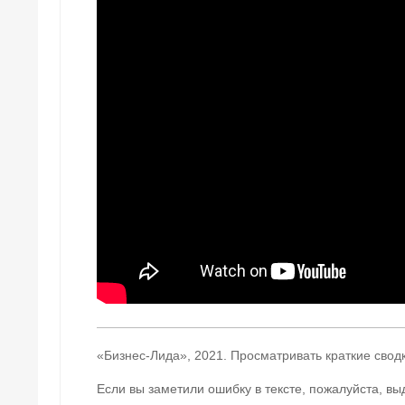
«Бизнес-Лида», 2021. Просматривать краткие свод
Если вы заметили ошибку в тексте, пожалуйста, вы