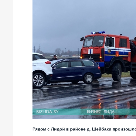
Рядом с Лидой в районе д. Шейбаки произошл