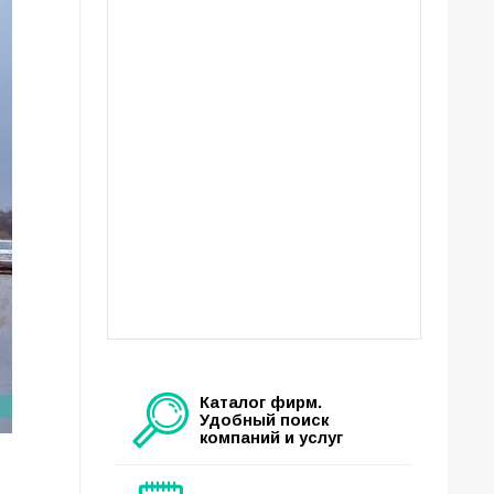
Каталог фирм.
Удобный поиск
компаний и услуг