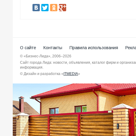
О сайте
Контакты
Правила использования
Рекл
© «Бизнес-Лида», 2006–2026
Сайт города Лида: новости, объявления, каталог фирм и организ
информация.
© Дизайн и разработка «
ITMEDIA
»