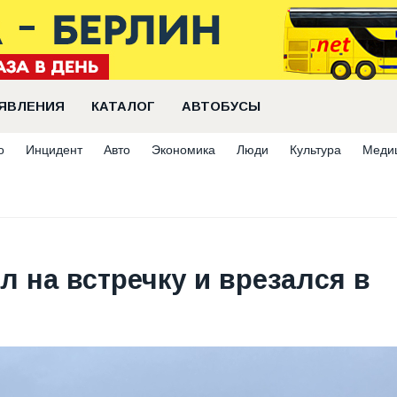
ЯВЛЕНИЯ
КАТАЛОГ
АВТОБУСЫ
о
Инцидент
Авто
Экономика
Люди
Культура
Меди
 на встречку и врезался в