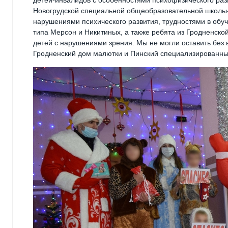
Новогрудской специальной общеобразовательной школы-
нарушениями психического развития, трудностями в обуч
типа Мерсон и Никитиных, а также ребята из Гродненск
детей с нарушениями зрения. Мы не могли оставить без
Гродненский дом малютки и Пинский специализированный