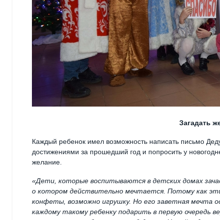
Загадать ж
Каждый ребенок имел возможность написать письмо Деду
достижениями за прошедший год и попросить у новогодн
желание.
«Дети, которые воспитываются в детских домах зач
о котором действительно мечтается. Потому как эти
конфеты, возможно игрушку. Но его заветная мечта о
каждому такому ребенку подарить в первую очередь ве