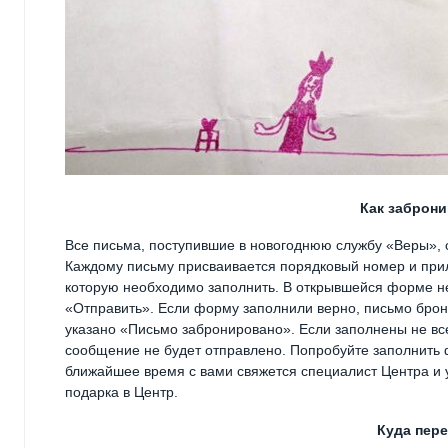
Как заброн
Все письма, поступившие в новогоднюю службу «Веры», 
Каждому письму присваивается порядковый номер и при
которую необходимо заполнить. В открывшейся форме не
«Отправить». Если форму заполнили верно, письмо бро
указано «Письмо забронировано». Если заполнены не все
сообщение не будет отправлено. Попробуйте заполнить 
ближайшее время с вами свяжется специалист Центра и 
подарка в Центр.
Куда пер