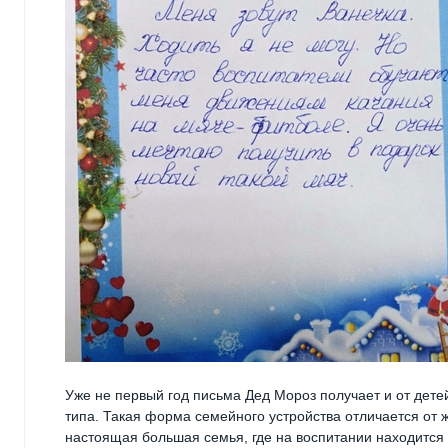
Уже не первый год письма Дед Мороз получает и от дете
типа. Такая форма семейного устройства отличается от 
настоящая большая семья, где на воспитании находится