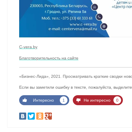
C-vera.by
Благотворительность на сайте
«Бизнес-Лида», 2021. Просматривать краткие сводки нов
Если вы заметили ошибку в тексте, пожалуйста, выделите
Интересно
1
Не интересно
0