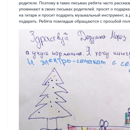
родители. Поэтому в таких письмах ребята часто рассказ
упоминают в своих письмах родителей, просят о подарка
на гитаре и просит подарить музыкальный инструмент, а 
подарить. Ребята помладше обращаются с просьбой полож