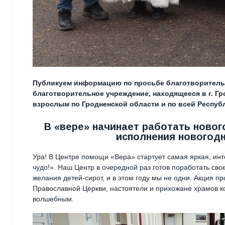
Публикуем информацию по просьбе благотворительн
благотворительное учреждение, находящееся в г. Г
взрослым по Гродненской области и по всей Респуб
В «вере» начинает работать ново
исполнения новогодн
Ура! В Центре помощи «Вера» стартует самая яркая, инт
чудо!». Наш Центр в очередной раз готов поработать св
желания детей-сирот, и в этом году мы не одни. Акция п
Православной Церкви, настоятели и прихожане храмов к
волшебным.