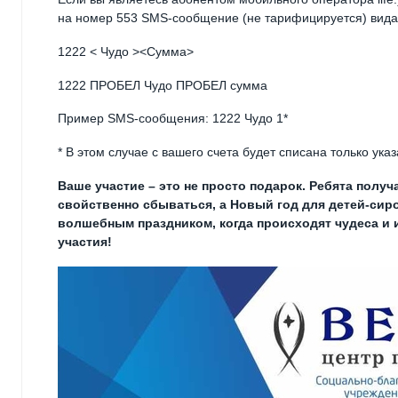
на номер 553 SMS-сообщение (не тарифицируется) вида
1222 < Чудо ><Сумма>
1222 ПРОБЕЛ Чудо ПРОБЕЛ сумма
Пример SMS-сообщения: 1222 Чудо 1*
* В этом случае с вашего счета будет списана только у
Ваше участие – это не просто подарок. Ребята получ
свойственно сбываться, а Новый год для детей-сир
волшебным праздником, когда происходят чудеса и
участия!