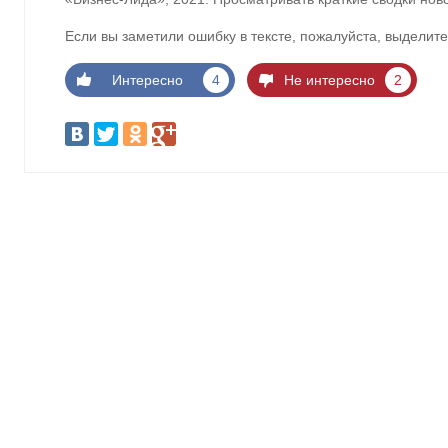
Если вы заметили ошибку в тексте, пожалуйста, выделите
Интересно
4
Не интересно
2