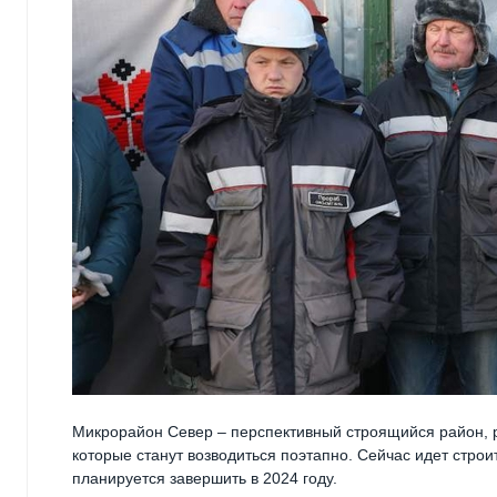
Микрорайон Север – перспективный строящийся район, ра
которые станут возводиться поэтапно. Сейчас идет строи
планируется завершить в 2024 году.