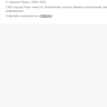
© «Бизнес-Лида», 2006–2026
Сайт города Лида: новости, объявления, каталог фирм и организаций, в
информация.
© Дизайн и разработка «
ITMEDIA
»