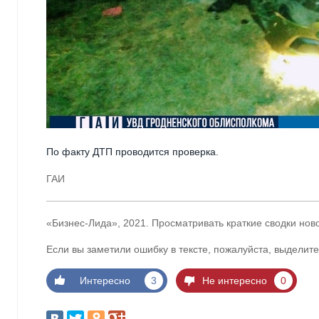
По факту ДТП проводится проверка.
ГАИ
«Бизнес-Лида», 2021. Просматривать краткие сводки нов
Если вы заметили ошибку в тексте, пожалуйста, выделите
Интересно
3
Не интересно
0