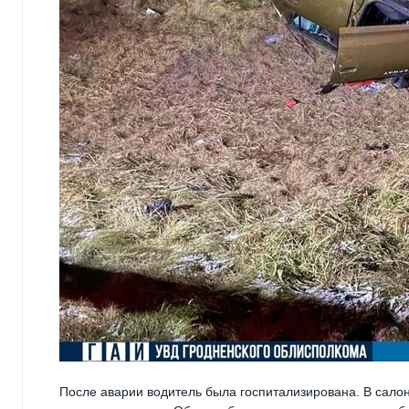
После аварии водитель была госпитализирована. В сало