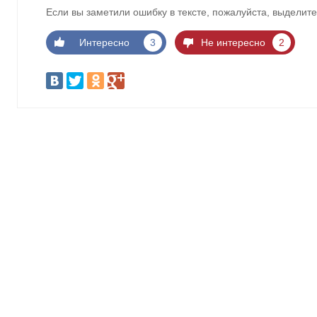
Если вы заметили ошибку в тексте, пожалуйста, выделите
Интересно
3
Не интересно
2