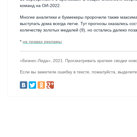
команд на ОИ-2022.
Многие аналитики и букмекеры пророчили также максима
выступать дома всегда легче. Тут прогнозы оказались со
количеству золотых медалей (9), но остались далеко поз
*
на правах рекламы
«Бизнес-Лида», 2021. Просматривать краткие сводки нов
Если вы заметили ошибку в тексте, пожалуйста, выделите