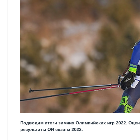
Подводим итоги зимних Олимпийских игр 2022. Оце
результаты ОИ сезона 2022.