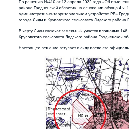
По решению №410 от 12 апреля 2022 года «Об изменени
района Гродненской области» на основании абзаца 4 ч. 1
административно-территориальном устройстве РБ» Грод
города Лиды и Круповского сельсовета Лидского района 
В черту Лиды включат земельный участок площадью 148 г
Круповского сельсовета Лидского района Гродненской об
Настоящее решение вступает в силу после его официаль