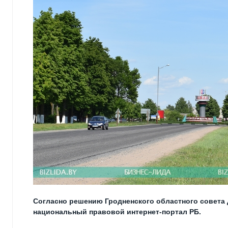
Согласно решению Гродненского областного совета 
национальный правовой интернет-портал РБ.