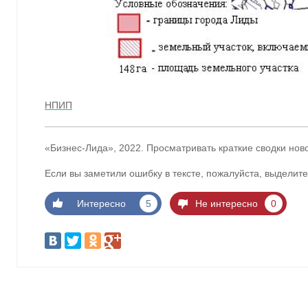
НПИП
«Бизнес-Лида», 2022. Просматривать краткие сводки нов
Если вы заметили ошибку в тексте, пожалуйста, выделите
Интересно
5
Не интересно
0