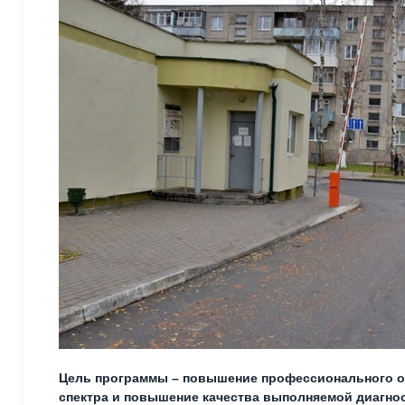
Цель программы – повышение профессионального о
спектра и повышение качества выполняемой диагно