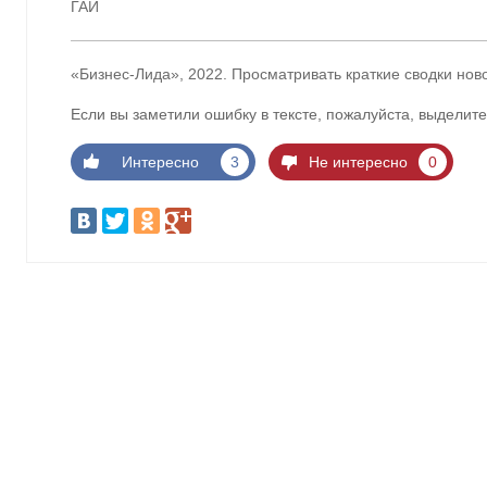
ГАИ
«Бизнес-Лида», 2022. Просматривать краткие сводки нов
Если вы заметили ошибку в тексте, пожалуйста, выделите
Интересно
3
Не интересно
0