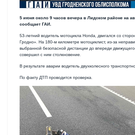
5 июня около 9 часов вечера в Лидском районе на 
сообщает ГАИ.
53-летний водитель мотоцикла Honda, двигался со стор
Гродно». На 180-м километре мотоциклист, из-за неправ
выбранной безопасной дистанции до впереди движущего
совершил с ним столкновение.
В результате аварии водитель двухколесного транспортно
По факту ДТП проводится проверка.