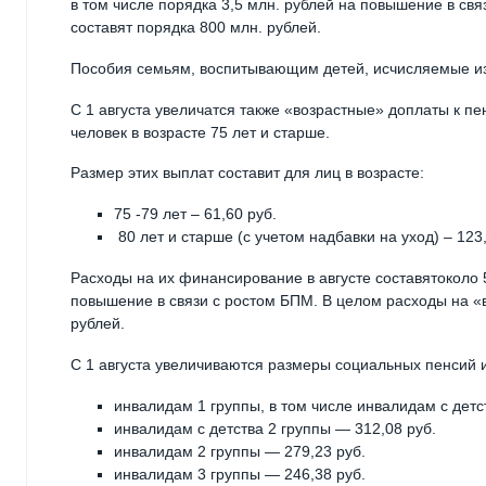
в том числе порядка 3,5 млн. рублей на повышение в свя
составят порядка 800 млн. рублей.
Пособия семьям, воспитывающим детей, исчисляемые из
С 1 августа увеличатся также «возрастные» доплаты к 
человек в возрасте 75 лет и старше.
Размер этих выплат составит для лиц в возрасте:
75 -79 лет – 61,60 руб.
80 лет и старше (с учетом надбавки на уход) – 123,
Расходы на их финансирование в августе составятоколо 5
повышение в связи с ростом БПМ. В целом расходы на «
рублей.
С 1 августа увеличиваются размеры социальных пенсий 
инвалидам 1 группы, в том числе инвалидам с детс
инвалидам с детства 2 группы — 312,08 руб.
инвалидам 2 группы — 279,23 руб.
инвалидам 3 группы — 246,38 руб.