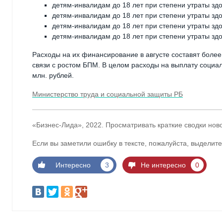
детям-инвалидам до 18 лет при степени утраты здо
детям-инвалидам до 18 лет при степени утраты здо
детям-инвалидам до 18 лет при степени утраты здо
детям-инвалидам до 18 лет при степени утраты здо
Расходы на их финансирование в августе составят более 
связи с ростом БПМ. В целом расходы на выплату социал
млн. рублей.
Министерство труда и социальной защиты РБ
«Бизнес-Лида», 2022. Просматривать краткие сводки нов
Если вы заметили ошибку в тексте, пожалуйста, выделите
Интересно
3
Не интересно
0