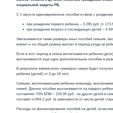
социальной защиты РБ.
С 1 августа единовременное пособие в связи с рождение
при рождении первого ребенка – 3 285 руб. (+ 173,5
при рождении второго и последующих детей – 4 599 
Увеличиваются также размеры иных пособий семьям, в
влияет и на общий размер выплат в период ухода за реб
Если в этот период в семье воспитывается ребенок (дети)
выплачивается еще одно дополнительное пособие в ра
В результате ежемесячно суммарно семья будет получать 
ребенка (детей) от 3 до 18 лет).
Семьям, воспитывающим ребенка-инвалида, выплачиваетс
семей. Данное пособие выплачивается на каждого ребен
составляет 70% БПМ – 229,95 руб., на других детей в с
составит от394,2 руб. (в зависимости от числа детей стар
Расходы на финансирование пособий на детей, исчисляе