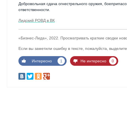
Добровольная сдача огнестрельного оружия, боеприпасо
ответственности.
Лидский РОВД в ВК
«Бизнес-Лида», 2022. Просматривать краткие сводки нов
Если вы заметили ошибку в тексте, пожалуйста, выделите
Интересно
1
Не интересно
0