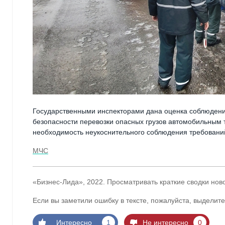
Государственными инспекторами дана оценка соблюдени
безопасности перевозки опасных грузов автомобильным
необходимость неукоснительного соблюдения требований
МЧС
«Бизнес-Лида», 2022. Просматривать краткие сводки нов
Если вы заметили ошибку в тексте, пожалуйста, выделите
Интересно
1
Не интересно
0