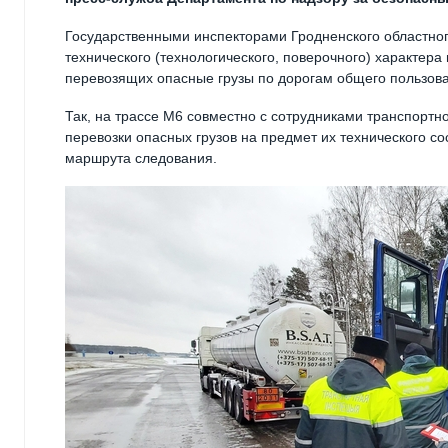
Государственными инспекторами Гродненского областно
технического (технологического, поверочного) характер
перевозящих опасные грузы по дорогам общего пользов
Так, на трассе М6 совместно с сотрудниками транспортн
перевозки опасных грузов на предмет их технического с
маршрута следования.