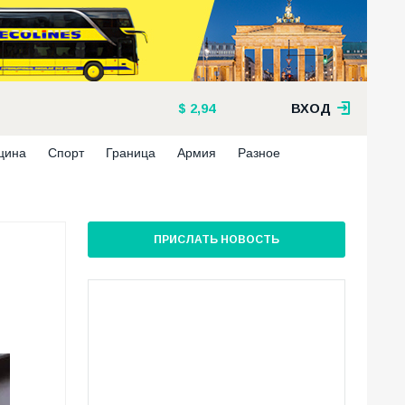
2,94
ВХОД
цина
Спорт
Граница
Армия
Разное
ПРИСЛАТЬ НОВОСТЬ