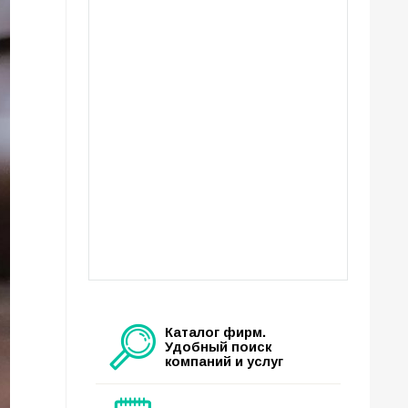
Каталог фирм.
Удобный поиск
компаний и услуг