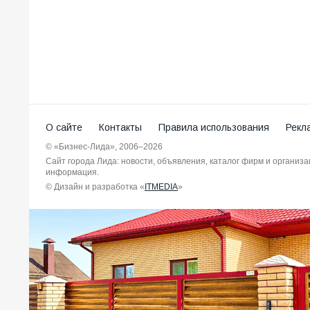
О сайте
Контакты
Правила использования
Рекл
© «Бизнес-Лида», 2006–2026
Сайт города Лида: новости, объявления, каталог фирм и организ
информация.
© Дизайн и разработка «
ITMEDIA
»