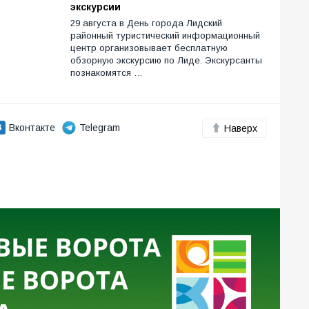
экскурсии
29 августа в День города Лидский
районный туристический информационный
центр организовывает бесплатную
обзорную экскурсию по Лиде. Экскурсанты
познакомятся …
Вконтакте
Telegram
Наверх