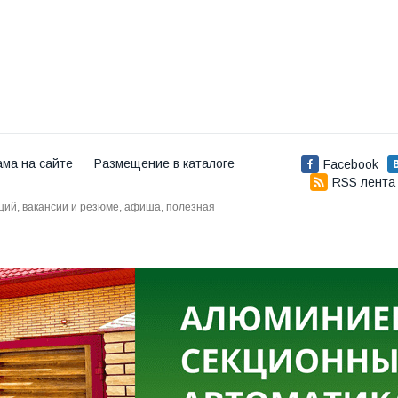
ама на сайте
Размещение в каталоге
Facebook
RSS лента
аций, вакансии и резюме, афиша, полезная