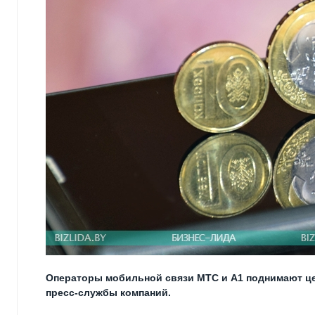
Операторы мобильной связи МТС и А1 поднимают цен
пресс-службы компаний.