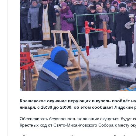
Крещенское окунание верующих в купель пройдёт на 
января, с 16:30 до 20:00, об этом сообщает Лидский
Обеспечивать безопасность желающих окунуться будут со
Крестных ход от Свято-Михайловского Собора к месту ок