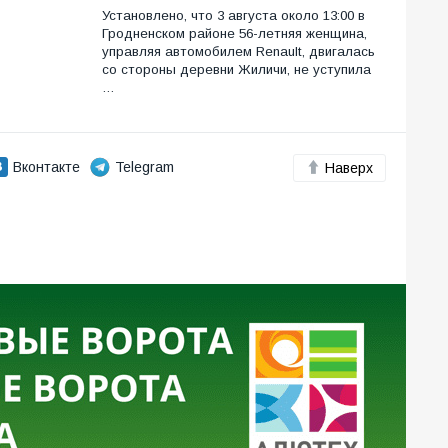
Установлено, что 3 августа около 13:00 в
Гродненском районе 56-летняя женщина,
управляя автомобилем Renault, двигалась
со стороны деревни Жиличи, не уступила
…
Вконтакте
Telegram
Наверх