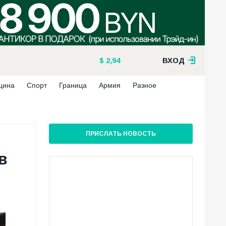
2,94
ВХОД
цина
Спорт
Граница
Армия
Разное
ПРИСЛАТЬ НОВОСТЬ
в