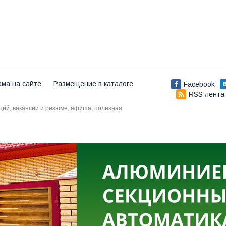
ама на сайте
Размещение в каталоге
Facebook
RSS лента
аций, вакансии и резюме, афиша, полезная