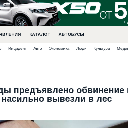
ЯВЛЕНИЯ
КАТАЛОГ
АВТОБУСЫ
о
Инцидент
Авто
Экономика
Люди
Культура
Меди
ды предъявлено обвинение 
 насильно вывезли в лес