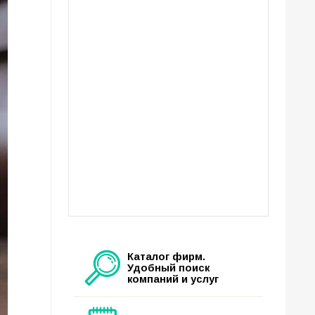
Каталог фирм.
Удобный поиск
компаний и услуг