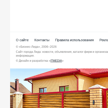
О сайте
Контакты
Правила использования
Рекл
© «Бизнес-Лида», 2006–2026
Сайт города Лида: новости, объявления, каталог фирм и организ
информация.
© Дизайн и разработка «
ITMEDIA
»