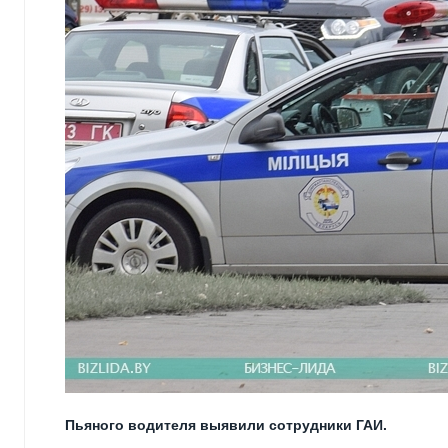
Пьяного водителя выявили сотрудники ГАИ.