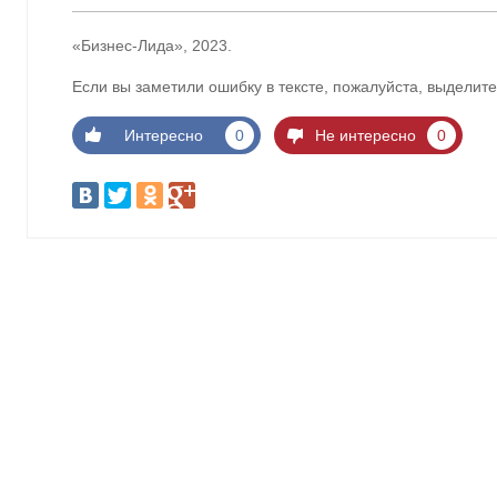
«Бизнес-Лида», 2023.
Если вы заметили ошибку в тексте, пожалуйста, выделите
Интересно
0
Не интересно
0