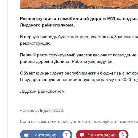
Реконструкция автомобильной дороги М11 на подъез
Лидского райисполкома.
В первую очередь будет построен участок в 4,3 километ
реконструкцию.
Первый реконструируемый участок включает возведение 
районе деревни Долина. Работы уже ведутся.
Объект финансирует республиканский бюджет за счёт ср
Государственную инвестиционную программу на 2023 год
Лидский райисполком
«Бизнес-Лида», 2023.
Если вы заметили ошибку в тексте, пожалуйста, выделите
Интересно
7
Не интересно
6