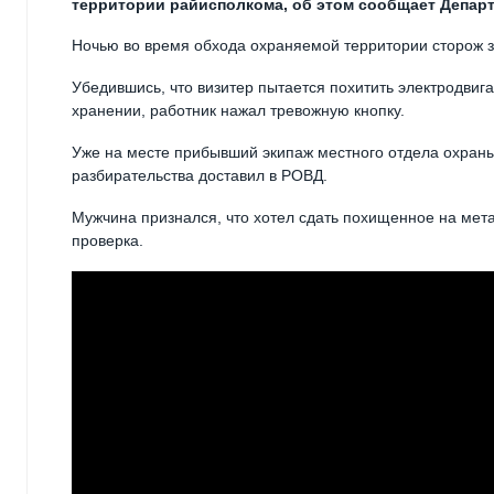
территории райисполкома, об этом сообщает Департ
Ночью во время обхода охраняемой территории сторож 
Убедившись, что визитер пытается похитить электродвиг
хранении, работник нажал тревожную кнопку.
Уже на месте прибывший экипаж местного отдела охраны
разбирательства доставил в РОВД.
Мужчина признался, что хотел сдать похищенное на мет
проверка.