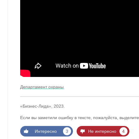
Департамент охраны
«Бизнес-Лида», 2023.
Если вы заметили ошибку в тексте, пожалуйста, выделите
Интересно
3
Не интересно
4