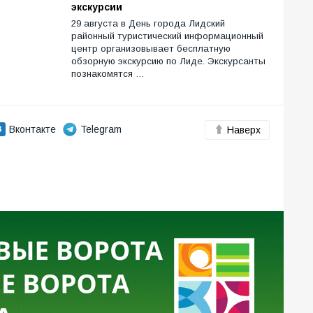
экскурсии
29 августа в День города Лидский
районный туристический информационный
центр организовывает бесплатную
обзорную экскурсию по Лиде. Экскурсанты
познакомятся …
Вконтакте
Telegram
Наверх