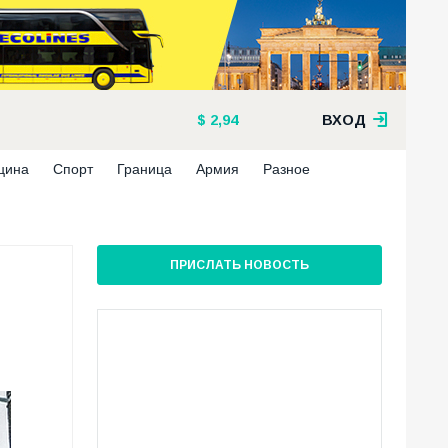
2,94
ВХОД
цина
Спорт
Граница
Армия
Разное
ПРИСЛАТЬ НОВОСТЬ