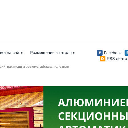
ама на сайте
Размещение в каталоге
Facebook
RSS лента
аций, вакансии и резюме, афиша, полезная