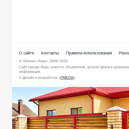
О сайте
Контакты
Правила использования
Рекл
© «Бизнес-Лида», 2006–2026
Сайт города Лида: новости, объявления, каталог фирм и организ
информация.
© Дизайн и разработка «
ITMEDIA
»