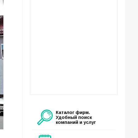
Каталог фирм.
Удобный поиск
компаний и услуг