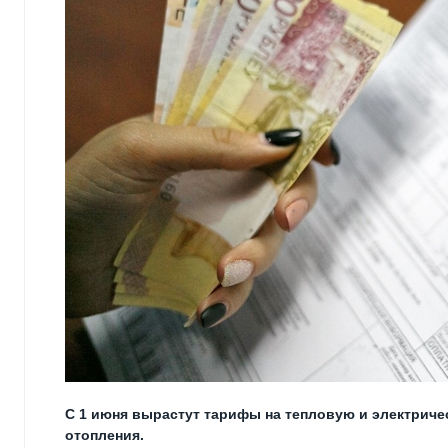
С 1 июня вырастут тарифы на тепловую и электриче
отопления.