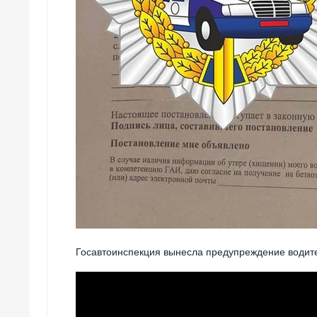
Госавтоинспекция вынесла предупреждение водите