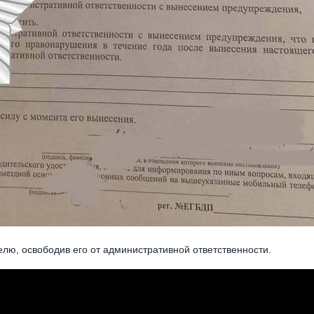
лю, освободив его от административной ответственности.