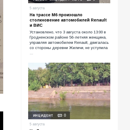
5 августа
На трассе М6 произошло
столкновение автомобилей Renault
и ВИС
Установлено, что 3 августа около 13:00 в
Гродненском районе 56-летняя женщина,
управляя автомобилем Renault, двигалась
со стороны деревни Жиличи, не уступила
…
0
ИНЦИДЕНТ
5 августа