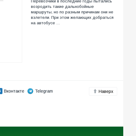
Перевозчики в последние годы пытались
возродить такие дальнобойные
маршруты, но по разным причинам они не
взлетели. При этом желающих добраться
на автобусе …
Вконтакте
Telegram
Наверх