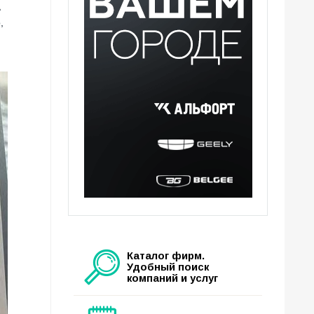
ь
,
Каталог фирм.
Удобный поиск
компаний и услуг