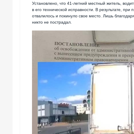
Установлено, что 41-летний местный житель, водит
в его технической исправности. В результате, при
отвалилось и покинуло свое место. Лишь благода
никто не пострадал.