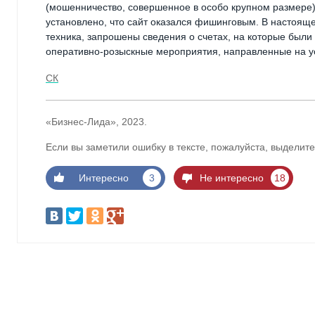
(мошенничество, совершенное в особо крупном размере) 
установлено, что сайт оказался фишинговым. В настоя
техника, запрошены сведения о счетах, на которые были
оперативно-розыскные мероприятия, направленные на у
СК
«Бизнес-Лида», 2023.
Если вы заметили ошибку в тексте, пожалуйста, выделите
Интересно
3
Не интересно
18