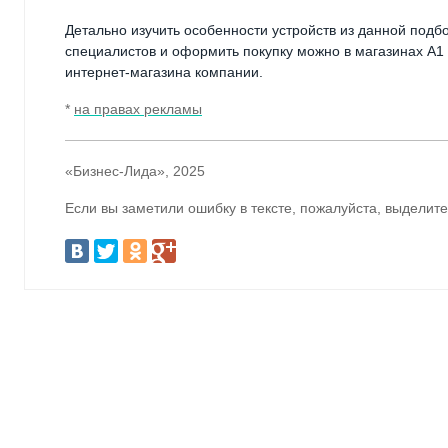
Детально изучить особенности устройств из данной под
специалистов и оформить покупку можно в магазинах А1 
интернет-магазина компании.
*
на правах рекламы
«Бизнес-Лида», 2025
Если вы заметили ошибку в тексте, пожалуйста, выделите