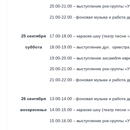
20.00-21.00 – выступление рок-группы «
21.00-22.00 - фоновая музыка и работа 
25 сентября
17.00-18.00 – караоке-шоу (театр песни
суббота
18.00-19.00 – выступление дух. оркестра
19.00-20.00 – выступление ансамбля ев
20.00-21.00 – выступление рок-группы «
21.00-22.00 - фоновая музыка и работа 
26 сентября
13.00-14.00 - фоновая музыка и работа 
воскресенье
14.00-15.00 – караоке-шоу (театр песни
15.00-16.00 – выступление рок-группы «