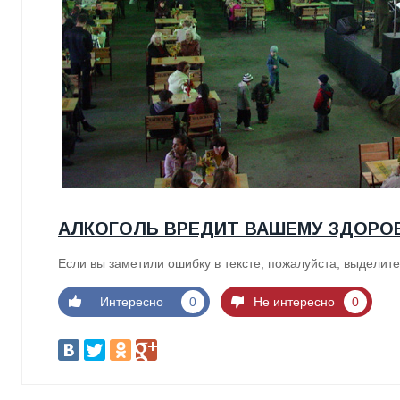
АЛКОГОЛЬ ВРЕДИТ ВАШЕМУ ЗДОРО
Если вы заметили ошибку в тексте, пожалуйста, выделите
Интересно
0
Не интересно
0