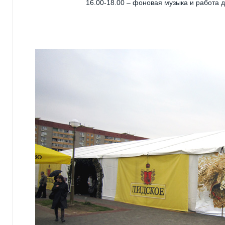
16.00-18.00 – фоновая музыка и работа 