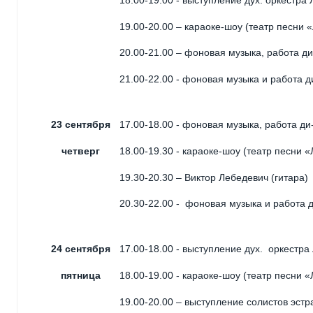
19.00-20.00 – караоке-шоу (театр песни
20.00-21.00 – фоновая музыка, работа д
21.00-22.00 - фоновая музыка и работа 
23 сентября
17.00-18.00 - фоновая музыка, работа ди
четверг
18.00-19.30 - караоке-шоу (театр песни 
19.30-20.30 – Виктор Лебедевич (гитара)
20.30-22.00 - фоновая музыка и работа 
24 сентября
17.00-18.00 - выступление дух. оркестра
пятница
18.00-19.00 - караоке-шоу (театр песни 
19.00-20.00 – выступление солистов эстр