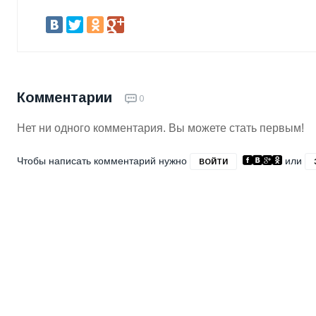
Комментарии
0
Нет ни одного комментария. Вы можете стать первым!
Чтобы написать комментарий нужно
или
ВОЙТИ