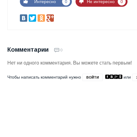
Интересно
0
Не интересно
0
Комментарии
0
Нет ни одного комментария. Вы можете стать первым!
Чтобы написать комментарий нужно
или
ВОЙТИ