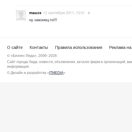
12 сентября 2011, 15:51
mauze
,
#
ну наконец-то!!!
О сайте
Контакты
Правила использования
Реклама на
© «Бизнес-Лида», 2006–2026
Сайт города Лида: новости, объявления, каталог фирм и организаций, в
информация.
© Дизайн и разработка «
ITMEDIA
»